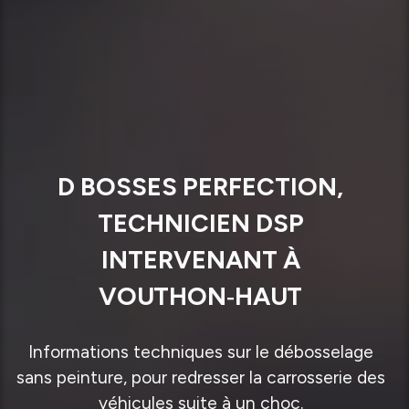
D BOSSES PERFECTION,
TECHNICIEN DSP
INTERVENANT À
VOUTHON‑HAUT
Informations techniques sur le débosselage
sans peinture, pour redresser la carrosserie des
véhicules suite à un choc.