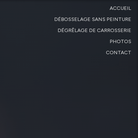
ACCUEIL
DÉBOSSELAGE SANS PEINTURE
DÉGRÊLAGE DE CARROSSERIE
PHOTOS
CONTACT