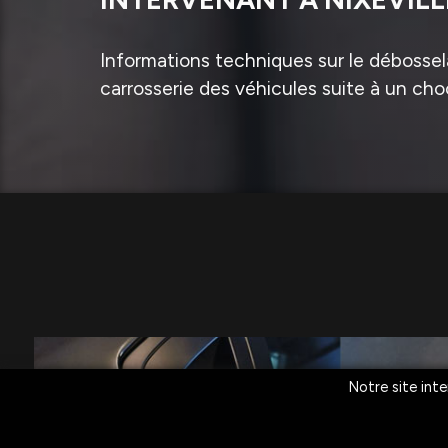
Informations techniques sur le débossela
carrosserie des véhicules suite à un cho
Notre site inte