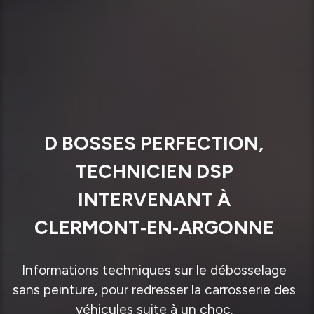
D BOSSES PERFECTION,
TECHNICIEN DSP
INTERVENANT À
CLERMONT‑EN‑ARGONNE
Informations techniques sur le débosselage
sans peinture, pour redresser la carrosserie des
véhicules suite à un choc.