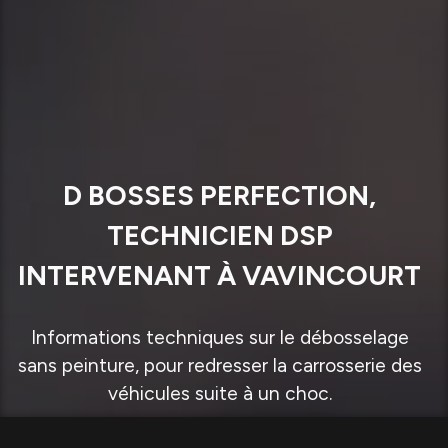
D BOSSES PERFECTION,
TECHNICIEN DSP
INTERVENANT À VAVINCOURT
Informations techniques sur le débosselage
sans peinture, pour redresser la carrosserie des
véhicules suite à un choc.