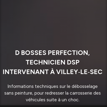
D BOSSES PERFECTION,
TECHNICIEN DSP
INTERVENANT À VILLEY‑LE‑SEC
Informations techniques sur le débosselage
sans peinture, pour redresser la carrosserie des
véhicules suite à un choc.