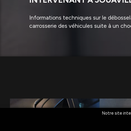
Informations techniques sur le débossela
carrosserie des véhicules suite à un cho
Notre site inte