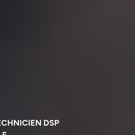
ECHNICIEN DSP
LE