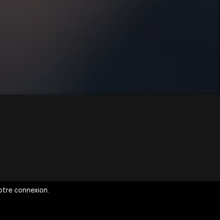
votre connexion.