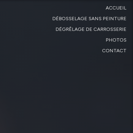
ACCUEIL
DÉBOSSELAGE SANS PEINTURE
DÉGRÊLAGE DE CARROSSERIE
PHOTOS
CONTACT