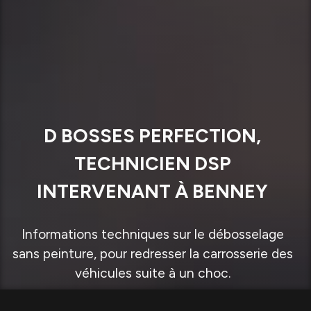
D BOSSES PERFECTION,
TECHNICIEN DSP
INTERVENANT À BENNEY
Informations techniques sur le débosselage
sans peinture, pour redresser la carrosserie des
véhicules suite à un choc.