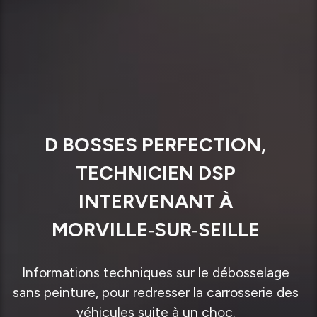
D BOSSES PERFECTION,
TECHNICIEN DSP
INTERVENANT À
MORVILLE‑SUR‑SEILLE
Informations techniques sur le débosselage
sans peinture, pour redresser la carrosserie des
véhicules suite à un choc.