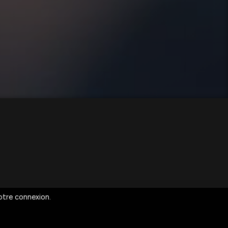
votre connexion.