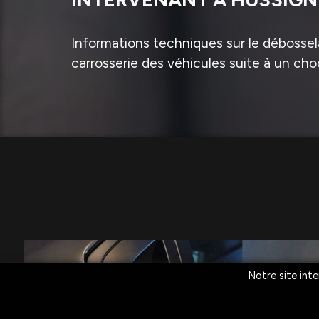
Informations techniques sur le débossela
carrosserie des véhicules suite à un cho
Notre site inte