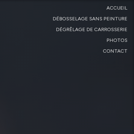
ACCUEIL
DÉBOSSELAGE SANS PEINTURE
DÉGRÊLAGE DE CARROSSERIE
PHOTOS
CONTACT