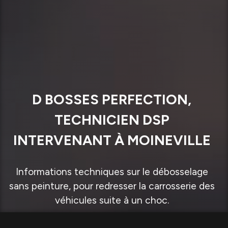
D BOSSES PERFECTION,
TECHNICIEN DSP
INTERVENANT À MOINEVILLE
Informations techniques sur le débosselage
sans peinture, pour redresser la carrosserie des
véhicules suite à un choc.