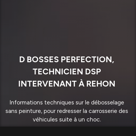
D BOSSES PERFECTION,
TECHNICIEN DSP
INTERVENANT À REHON
Informations techniques sur le débosselage
sans peinture, pour redresser la carrosserie des
véhicules suite à un choc.