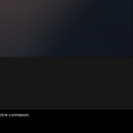
votre connexion.