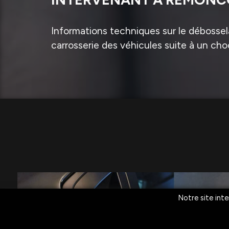
Informations techniques sur le débossela
carrosserie des véhicules suite à un cho
Notre site inte