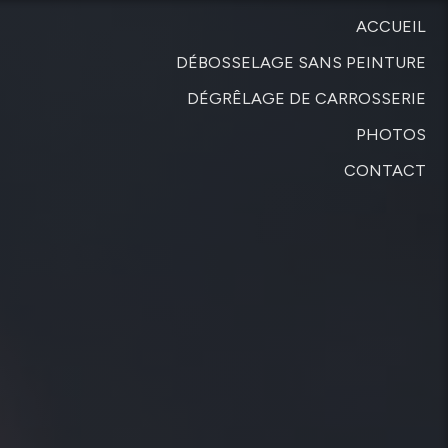
ACCUEIL
DÉBOSSELAGE SANS PEINTURE
DÉGRÊLAGE DE CARROSSERIE
PHOTOS
CONTACT