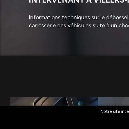
Informations techniques sur le débossela
carrosserie des véhicules suite à un cho
Notre site inte