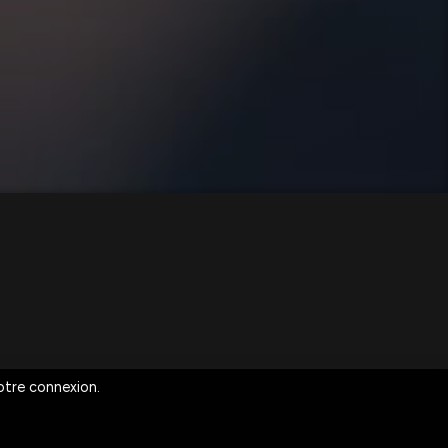
votre connexion.