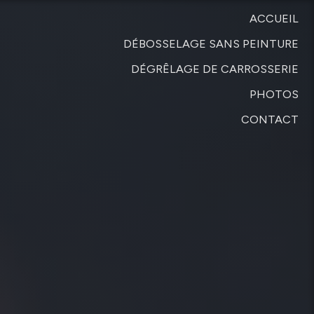
ACCUEIL
DÉBOSSELAGE SANS PEINTURE
DÉGRÊLAGE DE CARROSSERIE
PHOTOS
CONTACT