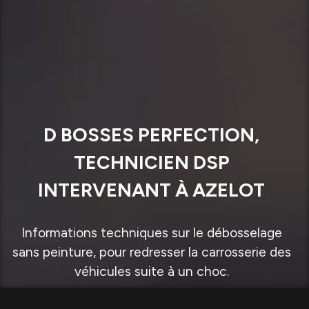
D BOSSES PERFECTION,
TECHNICIEN DSP
INTERVENANT À AZELOT
Informations techniques sur le débosselage
sans peinture, pour redresser la carrosserie des
véhicules suite à un choc.