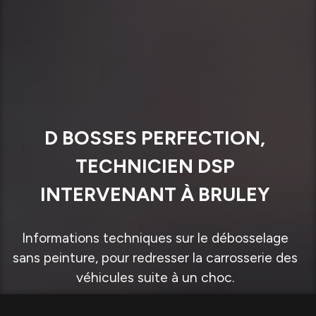
D BOSSES PERFECTION,
TECHNICIEN DSP
INTERVENANT À BRULEY
Informations techniques sur le débosselage
sans peinture, pour redresser la carrosserie des
véhicules suite à un choc.