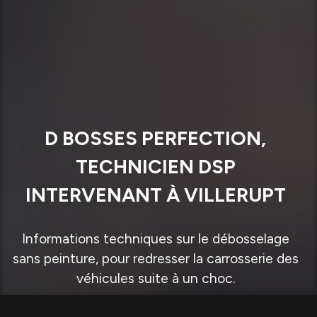
D BOSSES PERFECTION,
TECHNICIEN DSP
INTERVENANT À VILLERUPT
Informations techniques sur le débosselage
sans peinture, pour redresser la carrosserie des
véhicules suite à un choc.