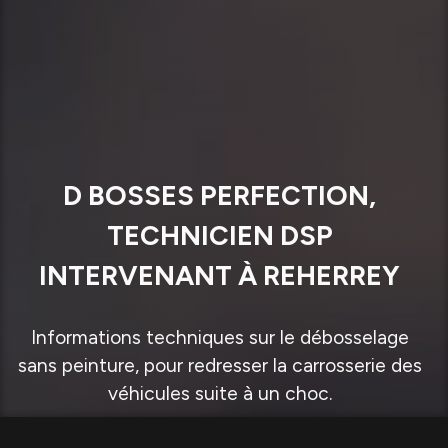
D BOSSES PERFECTION,
TECHNICIEN DSP
INTERVENANT À REHERREY
Informations techniques sur le débosselage
sans peinture, pour redresser la carrosserie des
véhicules suite à un choc.