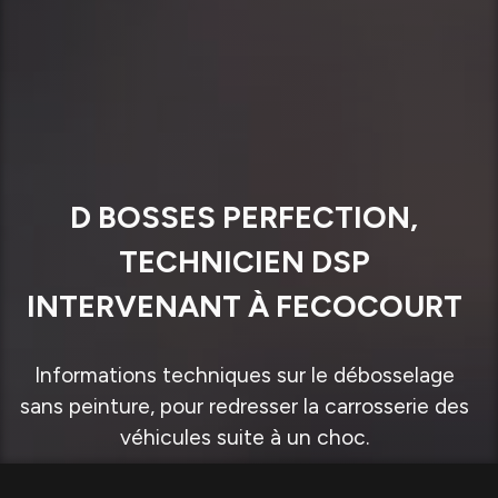
D BOSSES PERFECTION,
TECHNICIEN DSP
INTERVENANT À FECOCOURT
Informations techniques sur le débosselage
sans peinture, pour redresser la carrosserie des
véhicules suite à un choc.