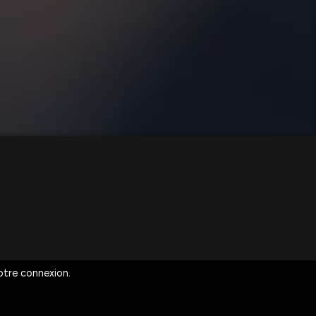
votre connexion.