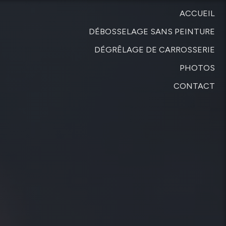
ACCUEIL
DÉBOSSELAGE SANS PEINTURE
DÉGRÊLAGE DE CARROSSERIE
PHOTOS
CONTACT