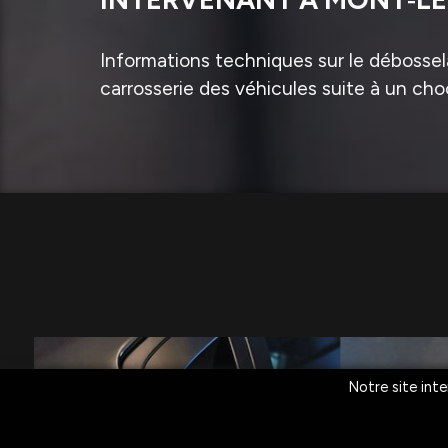
Informations techniques sur le débossela
carrosserie des véhicules suite à un cho
Notre site inte