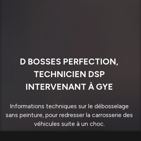
D BOSSES PERFECTION,
TECHNICIEN DSP
INTERVENANT À GYE
Informations techniques sur le débosselage
sans peinture, pour redresser la carrosserie des
véhicules suite à un choc.