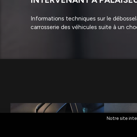
Informations techniques sur le débossela
carrosserie des véhicules suite à un cho
Notre site inte