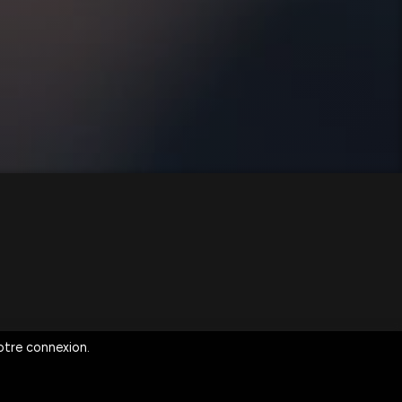
votre connexion.