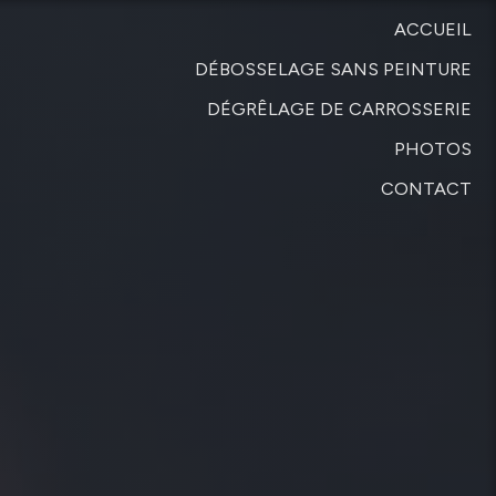
ACCUEIL
DÉBOSSELAGE SANS PEINTURE
DÉGRÊLAGE DE CARROSSERIE
PHOTOS
CONTACT