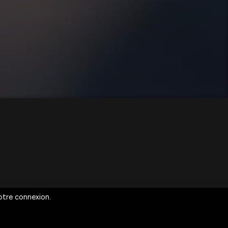
votre connexion.