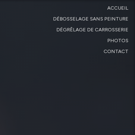
ACCUEIL
DÉBOSSELAGE SANS PEINTURE
DÉGRÊLAGE DE CARROSSERIE
PHOTOS
CONTACT