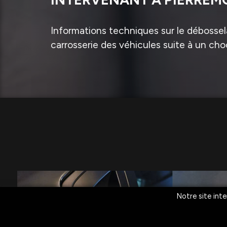
Informations techniques sur le débossela
carrosserie des véhicules suite à un cho
Notre site inte