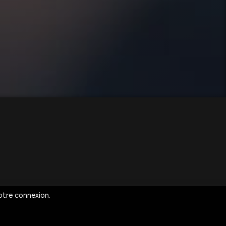
votre connexion.