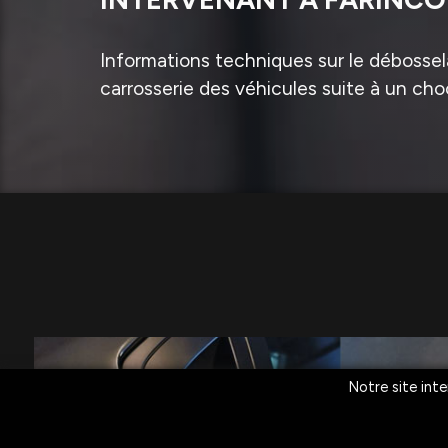
Informations techniques sur le débossela
carrosserie des véhicules suite à un cho
Notre site inte