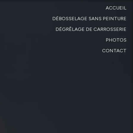
ACCUEIL
DÉBOSSELAGE SANS PEINTURE
DÉGRÊLAGE DE CARROSSERIE
PHOTOS
CONTACT