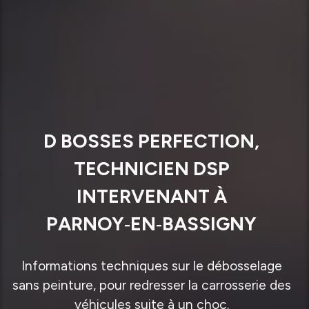
D BOSSES PERFECTION,
TECHNICIEN DSP
INTERVENANT À
PARNOY‑EN‑BASSIGNY
Informations techniques sur le débosselage
sans peinture, pour redresser la carrosserie des
véhicules suite à un choc.