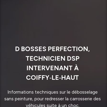
D BOSSES PERFECTION,
TECHNICIEN DSP
INTERVENANT À
COIFFY‑LE‑HAUT
Informations techniques sur le débosselage
sans peinture, pour redresser la carrosserie des
véhicules suite à un choc.