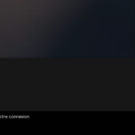
votre connexion.