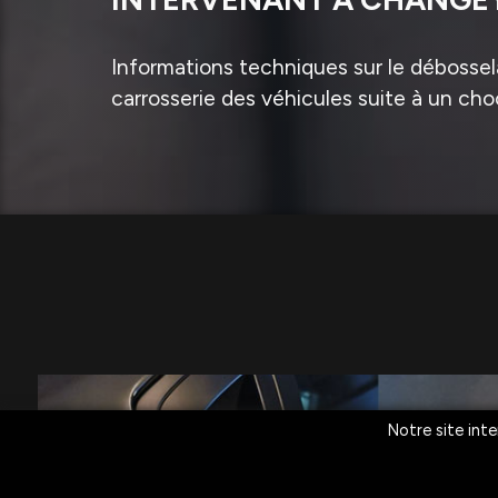
Informations techniques sur le débossela
carrosserie des véhicules suite à un cho
Notre site inte