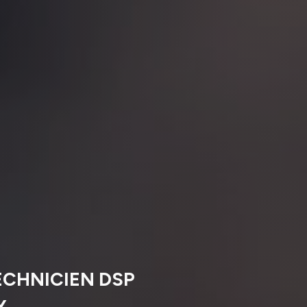
ECHNICIEN DSP
Y