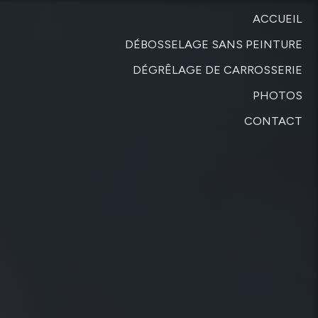
ACCUEIL
DÉBOSSELAGE SANS PEINTURE
DÉGRÊLAGE DE CARROSSERIE
PHOTOS
CONTACT