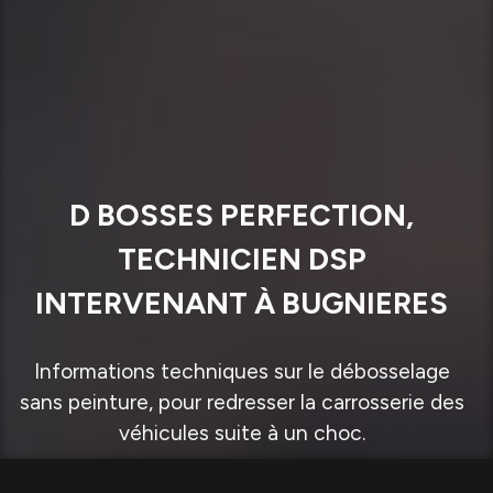
D BOSSES PERFECTION,
TECHNICIEN DSP
INTERVENANT À BUGNIERES
Informations techniques sur le débosselage
sans peinture, pour redresser la carrosserie des
véhicules suite à un choc.