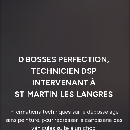
D BOSSES PERFECTION,
TECHNICIEN DSP
INTERVENANT À
ST‑MARTIN‑LES‑LANGRES
Informations techniques sur le débosselage
sans peinture, pour redresser la carrosserie des
véhicules suite à un choc.