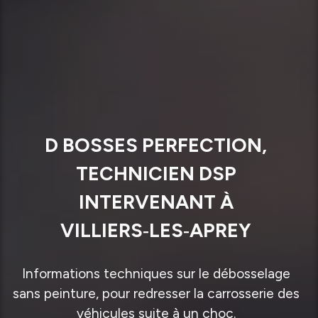
D BOSSES PERFECTION,
TECHNICIEN DSP
INTERVENANT À
VILLIERS‑LES‑APREY
Informations techniques sur le débosselage
sans peinture, pour redresser la carrosserie des
véhicules suite à un choc.