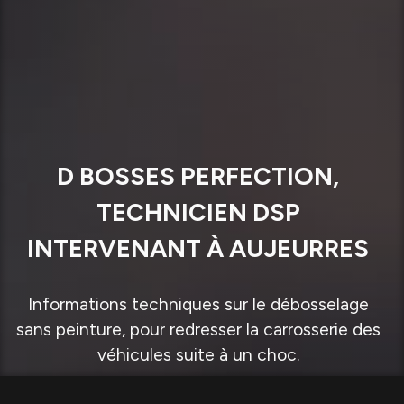
D BOSSES PERFECTION,
TECHNICIEN DSP
INTERVENANT À AUJEURRES
Informations techniques sur le débosselage
sans peinture, pour redresser la carrosserie des
véhicules suite à un choc.