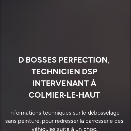
D BOSSES PERFECTION,
TECHNICIEN DSP
INTERVENANT À
COLMIER‑LE‑HAUT
Informations techniques sur le débosselage
sans peinture, pour redresser la carrosserie des
véhicules suite à un choc.