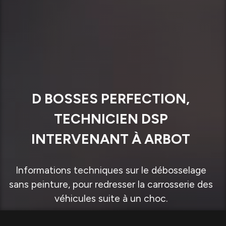
D BOSSES PERFECTION,
TECHNICIEN DSP
INTERVENANT À ARBOT
Informations techniques sur le débosselage
sans peinture, pour redresser la carrosserie des
véhicules suite à un choc.