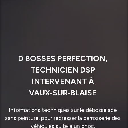
D BOSSES PERFECTION,
TECHNICIEN DSP
INTERVENANT À
VAUX‑SUR‑BLAISE
Informations techniques sur le débosselage
sans peinture, pour redresser la carrosserie des
véhicules suite à un choc.