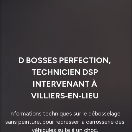
D BOSSES PERFECTION,
TECHNICIEN DSP
INTERVENANT À
VILLIERS‑EN‑LIEU
Informations techniques sur le débosselage
sans peinture, pour redresser la carrosserie des
véhicules suite à un choc.