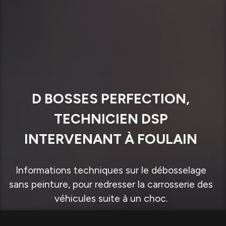
D BOSSES PERFECTION,
TECHNICIEN DSP
INTERVENANT À FOULAIN
Informations techniques sur le débosselage
sans peinture, pour redresser la carrosserie des
véhicules suite à un choc.