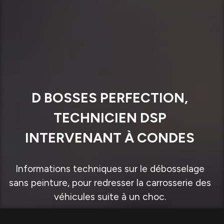
D BOSSES PERFECTION,
TECHNICIEN DSP
INTERVENANT À CONDES
Informations techniques sur le débosselage
sans peinture, pour redresser la carrosserie des
véhicules suite à un choc.